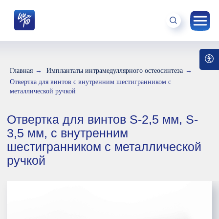
Главная
→
Имплантаты интрамедуллярного остеосинтеза
→
Отвертка для винтов с внутренним шестигранником с
Отвертка для винтов S-2,5 мм, S-
металлической ручкой
3,5 мм, с внутренним
шестигранником с металлической
ручкой