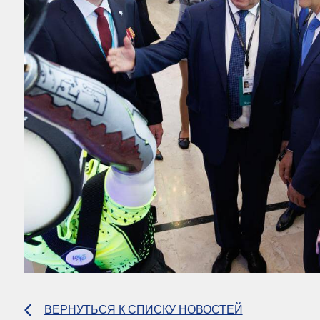
ВЕРНУТЬСЯ К СПИСКУ НОВОСТЕЙ