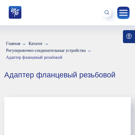
Главная
→
Каталог
→
Регулировочно-соединительные устройства
→
Адаптер фланцевый резьбовой
Адаптер фланцевый резьбовой
Характеристика изделия