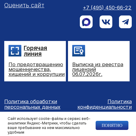
Сайт использует coolie-файлы и сервис веб-
аналитики Яндекс-Метрики, чтобы сделать
ПОНЯТНО
ваше пребывание на нем максимально
удобным