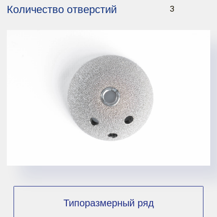
Количество отверстий
6
Типоразмерный ряд
Оформить заказ