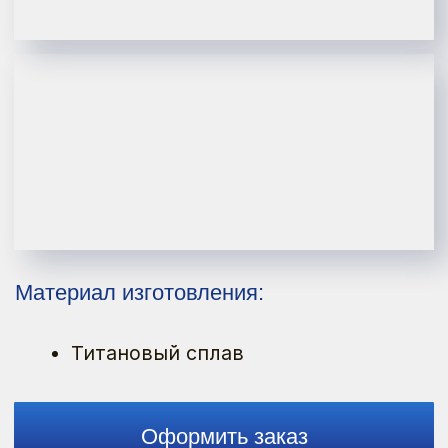
Материал изготовления:
Титановый сплав
Оформить заказ
Смотреть каталог
ИМЕЮТСЯ ПРОТИВОПОКАЗАНИЯ
К ПРИМЕНЕНИЮ И ИСПОЛЬЗОВАНИЮ,
НЕОБХОДИМО ОЗНАКОМИТЬСЯ
С ИНСТРУКЦИЕЙ ПО ПРИМЕНЕНИЮ ИЛИ
ПОЛУЧИТЬ КОНСУЛЬТАЦИЮ СПЕЦИАЛИСТА.