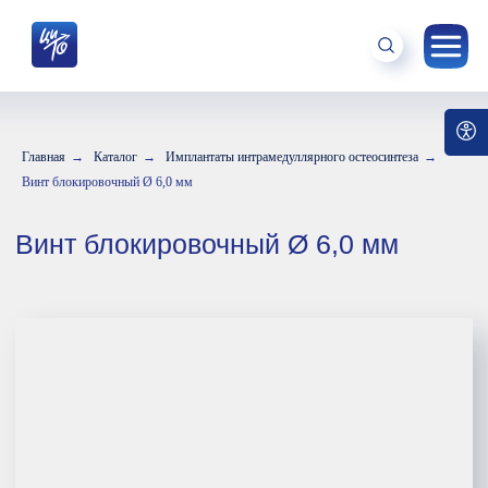
Главная
→
Каталог
→
Имплантаты интрамедуллярного остеосинтеза
→
Винт блокировочный Ø 6,0 мм
Винт блокировочный Ø 6,0 мм