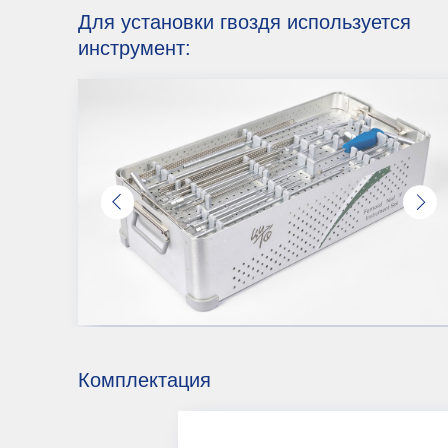
Комплектация