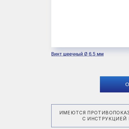
Винт шеечный Ø 6,5 мм
Ви
Оформи
ИМЕЮТСЯ ПРОТИВОПОКАЗАНИЯ
С ИНСТРУКЦИЕЙ ПО П