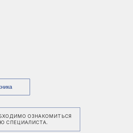
ОЗНАКОМИТЬСЯ
ИСТА.