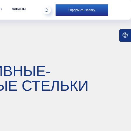
Оформить заявку
Е-
ТЕЛЬКИ