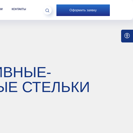
Оформить заявку
Е-
ТЕЛЬКИ