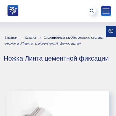
Главная
→
Каталог
→
Эндопротезы тазобедренного сустава
→
Ножка Линта цементной фиксации
Ножка Линта цементной фиксации