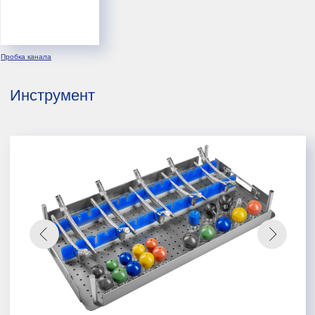
Пробка канала